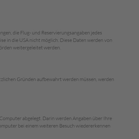
ngen, die Flug- und Reservierungsangaben jedes
ise in die USA nicht möglich. Diese Daten werden von
örden weitergeleitet werden.
esetzlichen Gründen aufbewahrt werden müssen, werden
 Computer abgelegt. Darin werden Angaben über Ihre
 Computer bei einem weiteren Besuch wiedererkennen