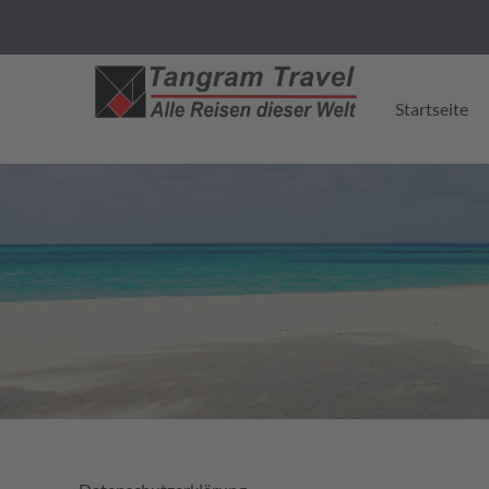
Startseite