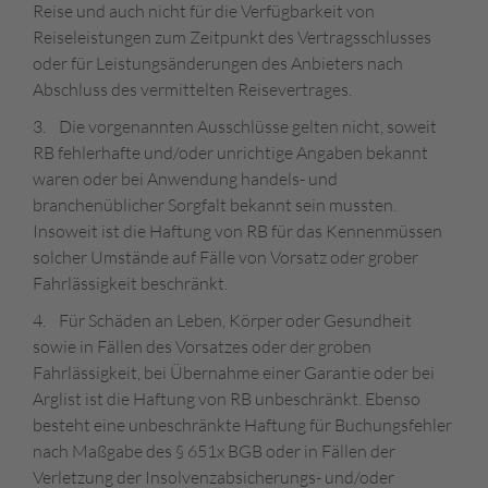
Reise und auch nicht für die Verfügbarkeit von
Reiseleistungen zum Zeitpunkt des Vertragsschlusses
oder für Leistungsänderungen des Anbieters nach
Abschluss des vermittelten Reisevertrages.
3. Die vorgenannten Ausschlüsse gelten nicht, soweit
RB fehlerhafte und/oder unrichtige Angaben bekannt
waren oder bei Anwendung handels- und
branchenüblicher Sorgfalt bekannt sein mussten.
Insoweit ist die Haftung von RB für das Kennenmüssen
solcher Umstände auf Fälle von Vorsatz oder grober
Fahrlässigkeit beschränkt.
4. Für Schäden an Leben, Körper oder Gesundheit
sowie in Fällen des Vorsatzes oder der groben
Fahrlässigkeit, bei Übernahme einer Garantie oder bei
Arglist ist die Haftung von RB unbeschränkt. Ebenso
besteht eine unbeschränkte Haftung für Buchungsfehler
nach Maßgabe des § 651x BGB oder in Fällen der
Verletzung der Insolvenzabsicherungs- und/oder