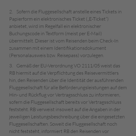
2. Sofern die Fluggesellschaft anstelle eines Tickets in
Papierform ein elektronisches Ticket („E-Ticket“)
anbietet, wird im Regelfall ein elektronischer
Buchungscode in Textform (meist per E-Mail)
übermittelt. Dieser ist vom Reisenden beim Check-In
zusammen mit einem Identifikationsdokument
(Personalausweis bzw. Reisepass) vorzulegen.
3. Gemäß der EU-Verordnung VO 2111/05 weist das
RB hiermit auf die Verpflichtung des Reisevermittlers
hin, den Reisenden über die Identität der ausführenden
Fluggesellschaft für alle Beförderungsleistungen auf dem
Hin- und Rückflug vor Vertragsschluss zu informieren,
sofern die Fluggesellschaft bereits vor Vertragsschluss
feststeht. RB verweist insoweit auf die Angaben in der
jeweiligen Leistungsbeschreibung über die eingesetzten
Fluggesellschaften. Soweit die Fluggesellschaft noch
nicht feststeht, informiert RB den Reisenden vor