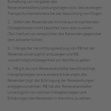
Einhaltung von Vorgaben des
Reiseveranstalters/Leistungsträgers bzw. des jeweiligen
Transportunternehmens bei der Abwicklung von Flügen.
2. Sofern der Reisende die ihm hieraus erwachsenden
Obliegenheiten nicht beachtet, kann dies zu einem
(Teil-)Verlust von Ansprüchen des Reisenden gegenüber
dem Anbieter führen.
3. Mängel der Vermittlungsleistung von RB hat der
Reisende unverzüglich anzuzeigen und RB
-soweit möglichGelegenheit zur Abhilfe zu geben.
4. RB gilt als vom Reiseveranstalter bevollmächtigt,
Mängelanzeigen sowie andere Erklärungen des
Reisenden bzgl. der Erbringung der Reiseleistungen
entgegenzunehmen. RB hat den Reiseveranstalter
unverzüglich von solchen Mängelanzeigen und
Erklärungen des Reisenden in Kenntnis zu setzen.