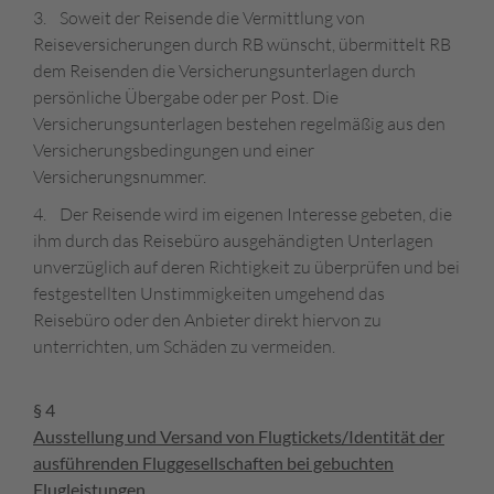
3. Soweit der Reisende die Vermittlung von
Reiseversicherungen durch RB wünscht, übermittelt RB
dem Reisenden die Versicherungsunterlagen durch
persönliche Übergabe oder per Post. Die
Versicherungsunterlagen bestehen regelmäßig aus den
Versicherungsbedingungen und einer
Versicherungsnummer.
4. Der Reisende wird im eigenen Interesse gebeten, die
ihm durch das Reisebüro ausgehändigten Unterlagen
unverzüglich auf deren Richtigkeit zu überprüfen und bei
festgestellten Unstimmigkeiten umgehend das
Reisebüro oder den Anbieter direkt hiervon zu
unterrichten, um Schäden zu vermeiden.
§ 4
Ausstellung und Versand von Flugtickets/Identität der
ausführenden Fluggesellschaften bei gebuchten
Flugleistungen