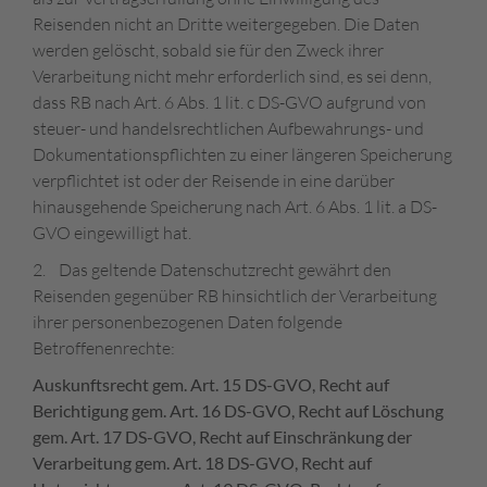
Reisenden nicht an Dritte weitergegeben. Die Daten
werden gelöscht, sobald sie für den Zweck ihrer
Verarbeitung nicht mehr erforderlich sind, es sei denn,
dass RB nach Art. 6 Abs. 1 lit. c DS-GVO aufgrund von
steuer- und handelsrechtlichen Aufbewahrungs- und
Dokumentationspflichten zu einer längeren Speicherung
verpflichtet ist oder der Reisende in eine darüber
hinausgehende Speicherung nach Art. 6 Abs. 1 lit. a DS-
GVO eingewilligt hat.
2. Das geltende Datenschutzrecht gewährt den
Reisenden gegenüber RB hinsichtlich der Verarbeitung
ihrer personenbezogenen Daten folgende
Betroffenenrechte:
Auskunftsrecht gem. Art. 15 DS-GVO, Recht auf
Berichtigung gem. Art. 16 DS-GVO, Recht auf Löschung
gem. Art. 17 DS-GVO, Recht auf Einschränkung der
Verarbeitung gem. Art. 18 DS-GVO, Recht auf