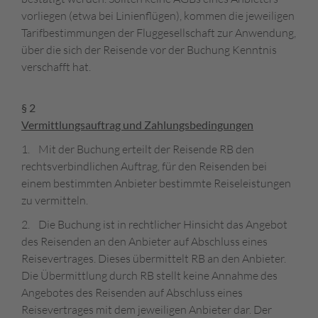
vorliegen (etwa bei Linienflügen), kommen die jeweiligen
Tarifbestimmungen der Fluggesellschaft zur Anwendung,
über die sich der Reisende vor der Buchung Kenntnis
verschafft hat.
§ 2
Vermittlungsauftrag und Zahlungsbedingungen
1. Mit der Buchung erteilt der Reisende RB den
rechtsverbindlichen Auftrag, für den Reisenden bei
einem bestimmten Anbieter bestimmte Reiseleistungen
zu vermitteln.
2. Die Buchung ist in rechtlicher Hinsicht das Angebot
des Reisenden an den Anbieter auf Abschluss eines
Reisevertrages. Dieses übermittelt RB an den Anbieter.
Die Übermittlung durch RB stellt keine Annahme des
Angebotes des Reisenden auf Abschluss eines
Reisevertrages mit dem jeweiligen Anbieter dar. Der