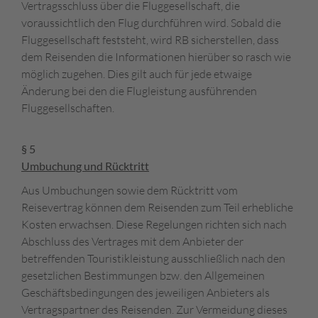
Vertragsschluss über die Fluggesellschaft, die
voraussichtlich den Flug durchführen wird. Sobald die
Fluggesellschaft feststeht, wird RB sicherstellen, dass
dem Reisenden die Informationen hierüber so rasch wie
möglich zugehen. Dies gilt auch für jede etwaige
Änderung bei den die Flugleistung ausführenden
Fluggesellschaften.
§ 5
Umbuchung und Rücktritt
Aus Umbuchungen sowie dem Rücktritt vom
Reisevertrag können dem Reisenden zum Teil erhebliche
Kosten erwachsen. Diese Regelungen richten sich nach
Abschluss des Vertrages mit dem Anbieter der
betreffenden Touristikleistung ausschließlich nach den
gesetzlichen Bestimmungen bzw. den Allgemeinen
Geschäftsbedingungen des jeweiligen Anbieters als
Vertragspartner des Reisenden. Zur Vermeidung dieses