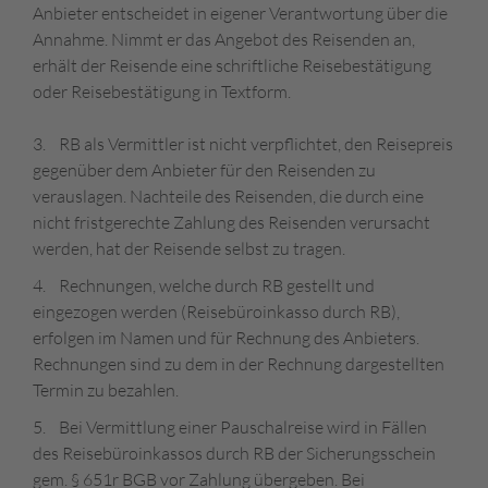
Anbieter entscheidet in eigener Verantwortung über die
Annahme. Nimmt er das Angebot des Reisenden an,
erhält der Reisende eine schriftliche Reisebestätigung
oder Reisebestätigung in Textform.
3. RB als Vermittler ist nicht verpflichtet, den Reisepreis
gegenüber dem Anbieter für den Reisenden zu
verauslagen. Nachteile des Reisenden, die durch eine
nicht fristgerechte Zahlung des Reisenden verursacht
werden, hat der Reisende selbst zu tragen.
4. Rechnungen, welche durch RB gestellt und
eingezogen werden (Reisebüroinkasso durch RB),
erfolgen im Namen und für Rechnung des Anbieters.
Rechnungen sind zu dem in der Rechnung dargestellten
Termin zu bezahlen.
5. Bei Vermittlung einer Pauschalreise wird in Fällen
des Reisebüroinkassos durch RB der Sicherungsschein
gem. § 651r BGB vor Zahlung übergeben. Bei