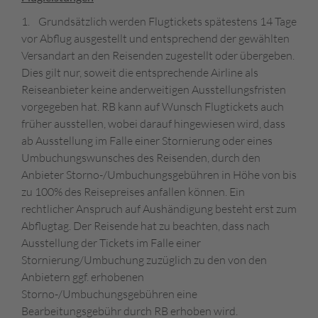
1. Grundsätzlich werden Flugtickets spätestens 14 Tage
vor Abflug ausgestellt und entsprechend der gewählten
Versandart an den Reisenden zugestellt oder übergeben.
Dies gilt nur, soweit die entsprechende Airline als
Reiseanbieter keine anderweitigen Ausstellungsfristen
vorgegeben hat. RB kann auf Wunsch Flugtickets auch
früher ausstellen, wobei darauf hingewiesen wird, dass
ab Ausstellung im Falle einer Stornierung oder eines
Umbuchungswunsches des Reisenden, durch den
Anbieter Storno-/Umbuchungsgebühren in Höhe von bis
zu 100% des Reisepreises anfallen können. Ein
rechtlicher Anspruch auf Aushändigung besteht erst zum
Abflugtag. Der Reisende hat zu beachten, dass nach
Ausstellung der Tickets im Falle einer
Stornierung/Umbuchung zuzüglich zu den von den
Anbietern ggf. erhobenen
Storno-/Umbuchungsgebühren eine
Bearbeitungsgebühr durch RB erhoben wird.