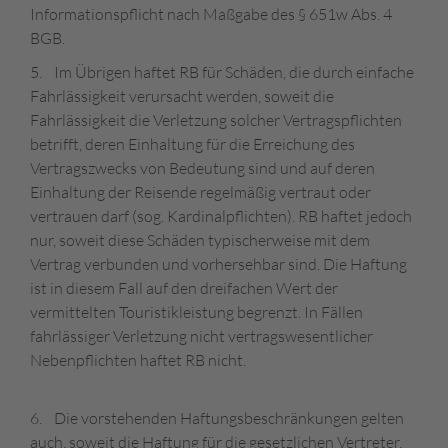
Informationspflicht nach Maßgabe des § 651w Abs. 4
BGB.
5. Im Übrigen haftet RB für Schäden, die durch einfache
Fahrlässigkeit verursacht werden, soweit die
Fahrlässigkeit die Verletzung solcher Vertragspflichten
betrifft, deren Einhaltung für die Erreichung des
Vertragszwecks von Bedeutung sind und auf deren
Einhaltung der Reisende regelmäßig vertraut oder
vertrauen darf (sog. Kardinalpflichten). RB haftet jedoch
nur, soweit diese Schäden typischerweise mit dem
Vertrag verbunden und vorhersehbar sind. Die Haftung
ist in diesem Fall auf den dreifachen Wert der
vermittelten Touristikleistung begrenzt. In Fällen
fahrlässiger Verletzung nicht vertragswesentlicher
Nebenpflichten haftet RB nicht.
6. Die vorstehenden Haftungsbeschränkungen gelten
auch, soweit die Haftung für die gesetzlichen Vertreter,