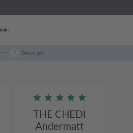
takt
Bestätigen
5
THE CHEDI
Andermatt