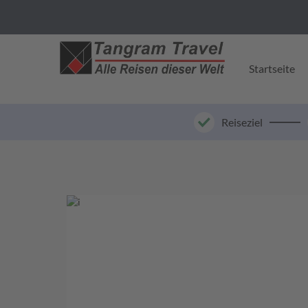
Startseite
Reiseziel