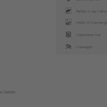
Reiten in der Nähe
Hotel im Wanderg
Wäscheservice
Massagen
ne Gebühr