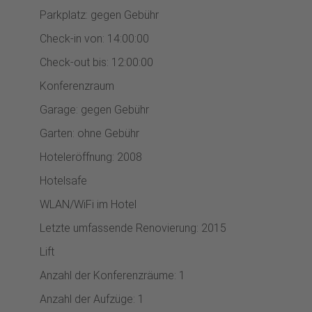
Parkplatz: gegen Gebühr
Check-in von: 14:00:00
Check-out bis: 12:00:00
Konferenzraum
Garage: gegen Gebühr
Garten: ohne Gebühr
Hoteleröffnung: 2008
Hotelsafe
WLAN/WiFi im Hotel
Letzte umfassende Renovierung: 2015
Lift
Anzahl der Konferenzräume: 1
Anzahl der Aufzüge: 1