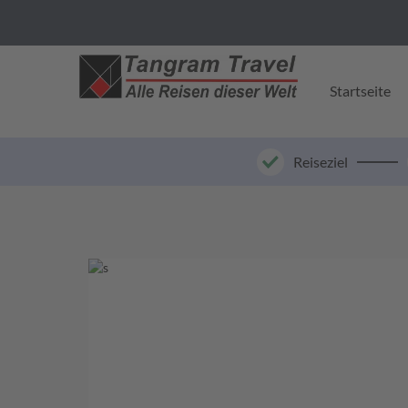
Startseite
Reiseziel