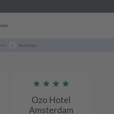
takt
Bestätigen
5
Ozo Hotel
Amsterdam